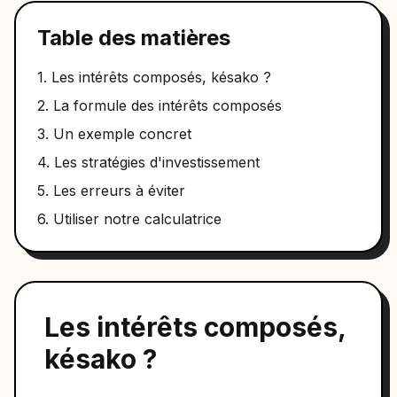
Table des matières
1. Les intérêts composés, késako ?
2. La formule des intérêts composés
3. Un exemple concret
4. Les stratégies d'investissement
5. Les erreurs à éviter
6. Utiliser notre calculatrice
Les intérêts composés,
késako ?