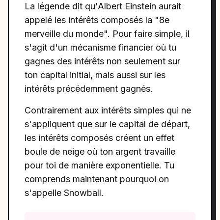
La légende dit qu'Albert Einstein aurait
appelé les intérêts composés la "8e
merveille du monde". Pour faire simple, il
s'agit d'un mécanisme financier où tu
gagnes des intérêts non seulement sur
ton capital initial, mais aussi sur les
intérêts précédemment gagnés.
Contrairement aux intérêts simples qui ne
s'appliquent que sur le capital de départ,
les intérêts composés créent un effet
boule de neige où ton argent travaille
pour toi de manière exponentielle. Tu
comprends maintenant pourquoi on
s'appelle Snowball.