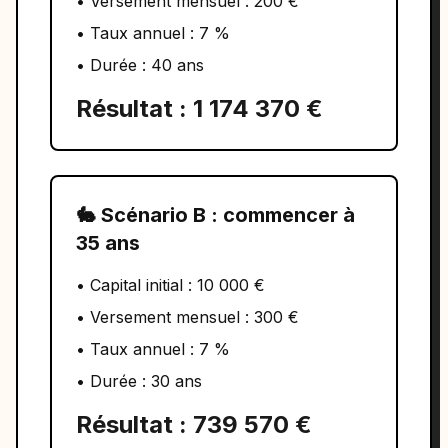
• Versement mensuel : 200 €
• Taux annuel : 7 %
• Durée : 40 ans
Résultat : 1 174 370 €
🐇 Scénario B : commencer à
35 ans
• Capital initial : 10 000 €
• Versement mensuel : 300 €
• Taux annuel : 7 %
• Durée : 30 ans
Résultat : 739 570 €