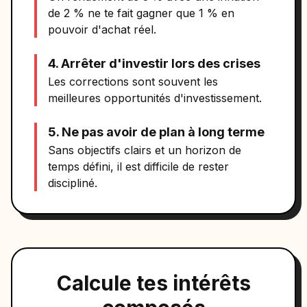
de 2 % ne te fait gagner que 1 % en
pouvoir d'achat réel.
4. Arrêter d'investir lors des crises
Les corrections sont souvent les
meilleures opportunités d'investissement.
5. Ne pas avoir de plan à long terme
Sans objectifs clairs et un horizon de
temps défini, il est difficile de rester
discipliné.
Calcule tes intérêts