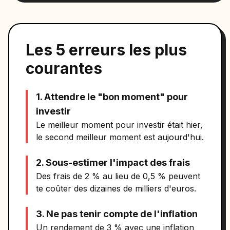
Les 5 erreurs les plus
courantes
1. Attendre le "bon moment" pour
investir
Le meilleur moment pour investir était hier,
le second meilleur moment est aujourd'hui.
2. Sous-estimer l'impact des frais
Des frais de 2 % au lieu de 0,5 % peuvent
te coûter des dizaines de milliers d'euros.
3. Ne pas tenir compte de l'inflation
Un rendement de 3 % avec une inflation