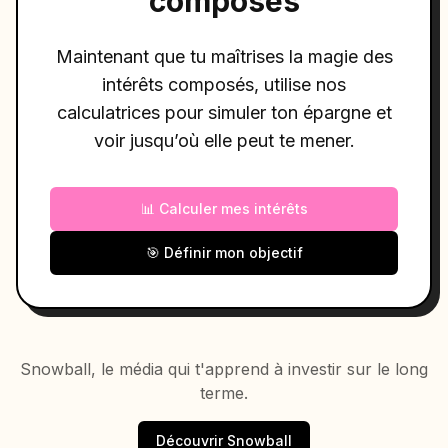
composés
Maintenant que tu maîtrises la magie des
intérêts composés, utilise nos
calculatrices pour simuler ton épargne et
voir jusqu’où elle peut te mener.
📊 Calculer mes intérêts
🎯 Définir mon objectif
Snowball, le média qui t'apprend à investir sur le long
terme.
Découvrir Snowball