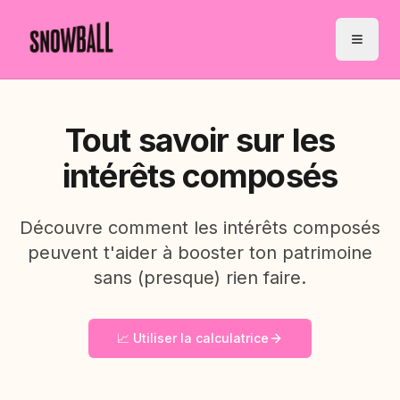
Tout savoir sur les
intérêts composés
Découvre comment les intérêts composés
peuvent t'aider à booster ton patrimoine
sans (presque) rien faire.
📈 Utiliser la calculatrice