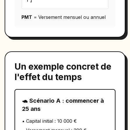
PMT
= Versement mensuel ou annuel
Un exemple concret de
l'effet du temps
🐢 Scénario A : commencer à
25 ans
• Capital initial : 10 000 €