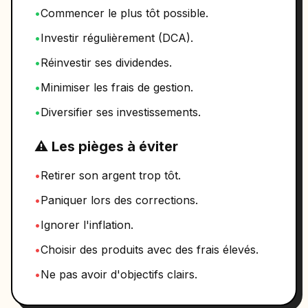
•
Commencer le plus tôt possible.
•
Investir régulièrement (DCA).
•
Réinvestir ses dividendes.
•
Minimiser les frais de gestion.
•
Diversifier ses investissements.
⚠️ Les pièges à éviter
•
Retirer son argent trop tôt.
•
Paniquer lors des corrections.
•
Ignorer l'inflation.
•
Choisir des produits avec des frais élevés.
•
Ne pas avoir d'objectifs clairs.