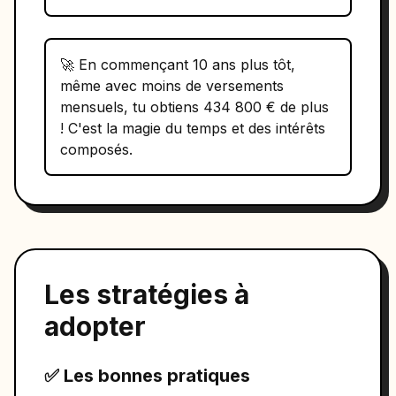
🚀 En commençant 10 ans plus tôt,
même avec moins de versements
mensuels, tu obtiens 434 800 € de plus
! C'est la magie du temps et des intérêts
composés.
Les stratégies à
adopter
✅ Les bonnes pratiques