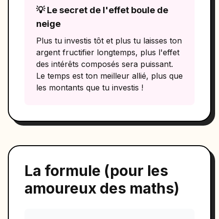
💡 Le secret de l'effet boule de
neige
Plus tu investis tôt et plus tu laisses ton
argent fructifier longtemps, plus l'effet
des intérêts composés sera puissant.
Le temps est ton meilleur allié, plus que
les montants que tu investis !
La formule (pour les
amoureux des maths)