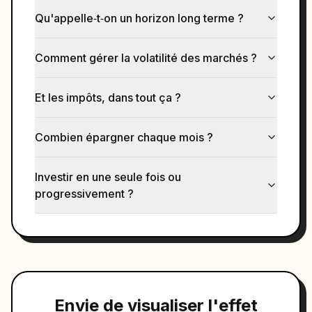
Qu'appelle‑t‑on un horizon long terme ?
Comment gérer la volatilité des marchés ?
Et les impôts, dans tout ça ?
Combien épargner chaque mois ?
Investir en une seule fois ou
progressivement ?
Envie de visualiser l'effet