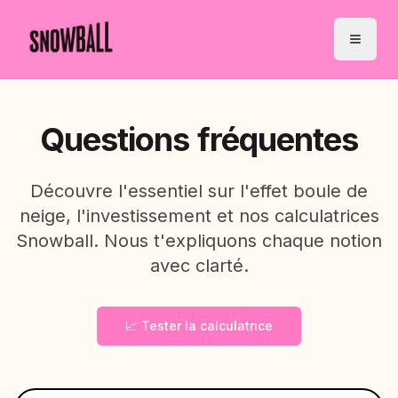
Questions fréquentes
Découvre l'essentiel sur l'effet boule de
neige, l'investissement et nos calculatrices
Snowball. Nous t'expliquons chaque notion
avec clarté.
📈 Tester la calculatrice