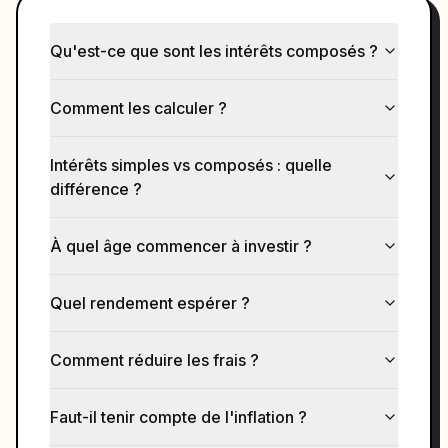
Qu'est-ce que sont les intérêts composés ?
Comment les calculer ?
Intérêts simples vs composés : quelle
différence ?
À quel âge commencer à investir ?
Quel rendement espérer ?
Comment réduire les frais ?
Faut-il tenir compte de l'inflation ?