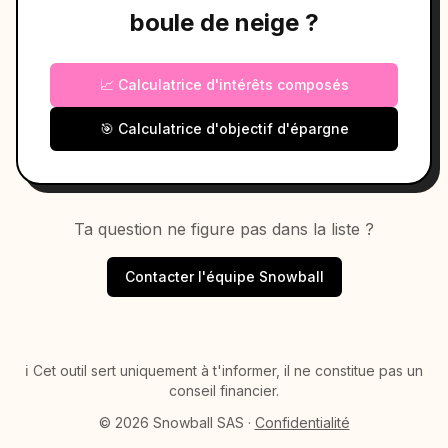
boule de neige ?
📈 Calculatrice d'intérêts composés
🎯 Calculatrice d'objectif d'épargne
Ta question ne figure pas dans la liste ?
Contacter l'équipe Snowball
ℹ️ Cet outil sert uniquement à t'informer, il ne constitue pas un
conseil financier.
© 2026 Snowball SAS ·
Confidentialité